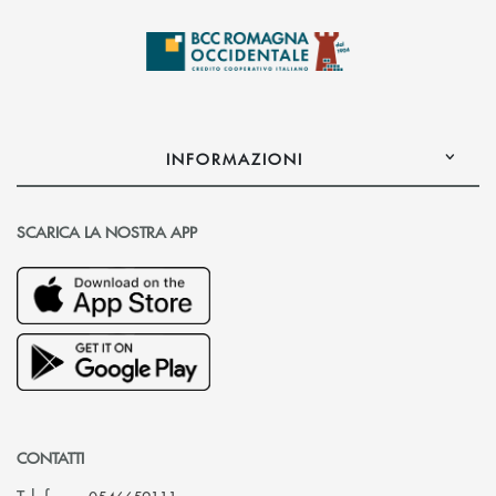
INFORMAZIONI
SCARICA LA NOSTRA APP
CONTATTI