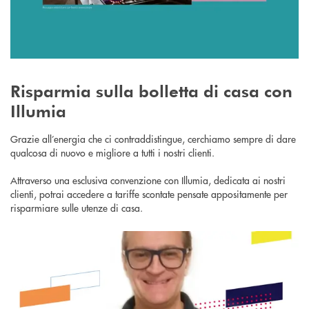
Risparmia sulla bolletta di casa con
Illumia
Grazie all’energia che ci contraddistingue, cerchiamo sempre di dare
qualcosa di nuovo e migliore a tutti i nostri clienti.
Attraverso una esclusiva convenzione con Illumia, dedicata ai nostri
clienti, potrai accedere a tariffe scontate pensate appositamente per
risparmiare sulle utenze di casa.