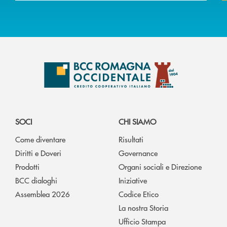
SOCI
CHI SIAMO
Come diventare
Risultati
Diritti e Doveri
Governance
Prodotti
Organi sociali e Direzione
BCC dialoghi
Iniziative
Assemblea 2026
Codice Etico
La nostra Storia
Ufficio Stampa