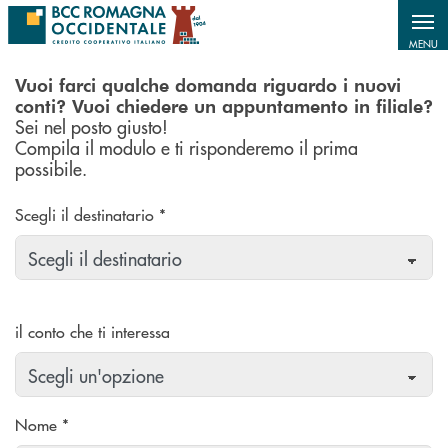
MENU
Vuoi farci qualche domanda riguardo i nuovi
conti? Vuoi chiedere un appuntamento in filiale?
Sei nel posto giusto!
Compila il modulo e ti risponderemo il prima
possibile.
Scegli il destinatario *
il conto che ti interessa
Nome *