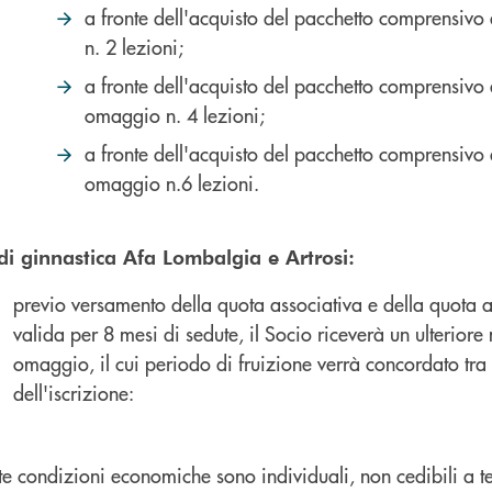
a fronte dell'acquisto del pacchetto comprensivo 
n. 2 lezioni;
a fronte dell'acquisto del pacchetto comprensivo d
omaggio n. 4 lezioni;
a fronte dell'acquisto del pacchetto comprensivo d
omaggio n.6 lezioni.
di ginnastica Afa Lombalgia e Artrosi:
previo versamento della quota associativa e della quota 
valida per 8 mesi di sedute, il Socio riceverà un ulteriore 
omaggio, il cui periodo di fruizione verrà concordato tra
dell'iscrizione:
te condizioni economiche sono individuali, non cedibili a te