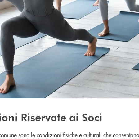
oni Riservate ai Soci
 comune sono le condizioni fisiche e culturali che consentono