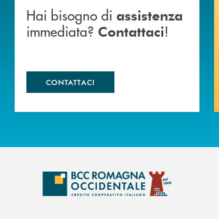
Hai bisogno di
assistenza
immediata?
!
Contattaci
CONTATTACI