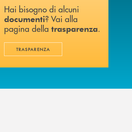
Hai bisogno di alcuni
? Vai alla
documenti
pagina della
.
trasparenza
TRASPARENZA