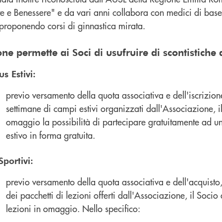
 e Benessere" e da vari anni collabora con medici di base e
 proponendo corsi di ginnastica mirata.
ne permette ai Soci di usufruire di scontistiche 
s Estivi:
previo versamento della quota associativa e dell'iscrizion
settimane di campi estivi organizzati dall'Associazione, i
omaggio la possibilità di partecipare gratuitamente ad 
estivo in forma gratuita.
Sportivi:
previo versamento della quota associativa e dell'acquisto
dei pacchetti di lezioni offerti dall'Associazione, il Socio a
lezioni in omaggio. Nello specifico: