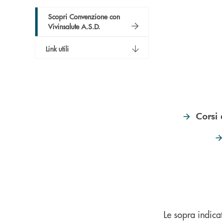
Scopri Convenzione con
Vivinsalute A.S.D.
Link utili
Corsi 
Le sopra indica