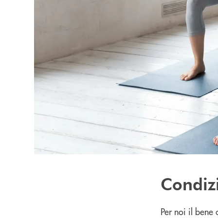
Condizi
Per noi il bene