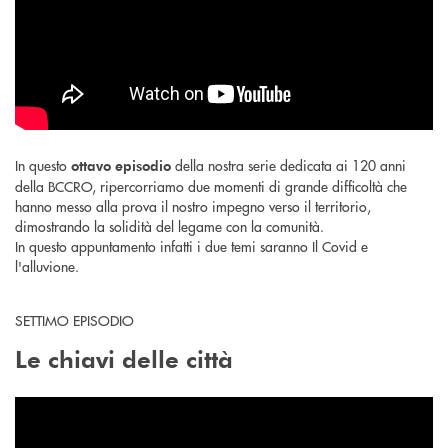
In questo
della nostra serie dedicata ai 120 anni
ottavo episodio
della BCCRO, ripercorriamo due momenti di grande difficoltà che
hanno messo alla prova il nostro impegno verso il territorio,
dimostrando la solidità del legame con la comunità.
In questo appuntamento infatti i due temi saranno Il Covid e
l'alluvione.
SETTIMO EPISODIO
Le chiavi delle città