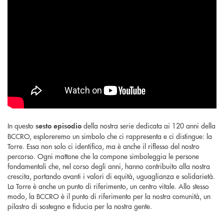
In questo
della nostra serie dedicata ai 120 anni della
sesto episodio
BCCRO, esploreremo un simbolo che ci rappresenta e ci distingue: la
Torre. Essa non solo ci identifica, ma è anche il riflesso del nostro
percorso. Ogni mattone che la compone simboleggia le persone
fondamentali che, nel corso degli anni, hanno contribuito alla nostra
crescita, portando avanti i valori di equità, uguaglianza e solidarietà.
La Torre è anche un punto di riferimento, un centro vitale. Allo stesso
modo, la BCCRO è il punto di riferimento per la nostra comunità, un
pilastro di sostegno e fiducia per la nostra gente.