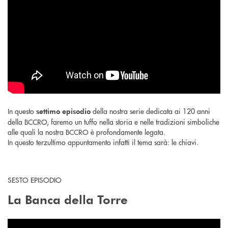
In questo
della nostra serie dedicata ai 120 anni
settimo episodio
della BCCRO, faremo un tuffo nella storia e nelle tradizioni simboliche
alle quali la nostra BCCRO è profondamente legata.
In questo terzultimo appuntamento infatti il tema sarà: le chiavi.
SESTO EPISODIO
La Banca della Torre