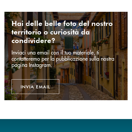
Invia email
Hai delle belle foto del nostro
territorio o curiosità da
condividere?
Inviaci una email con il tuo materiale, ti
contatteremo per la pubblicazione sulla nostra
pagina Instagram.
INVIA EMAIL