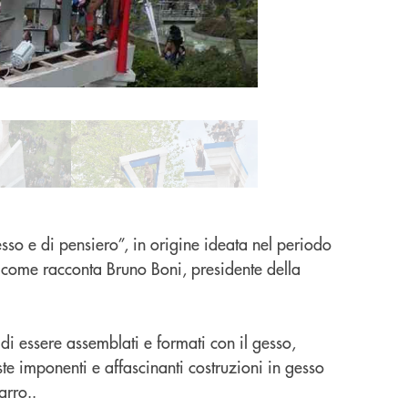
sso e di pensiero”, in origine ideata nel periodo
 come racconta Bruno Boni, presidente della
a di essere assemblati e formati con il gesso,
e imponenti e affascinanti costruzioni in gesso
arro..