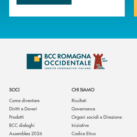
SOCI
CHI SIAMO
Come diventare
Risultati
Diritti e Doveri
Governance
Prodotti
Organi sociali e Direzione
BCC dialoghi
Iniziative
Assemblea 2026
Codice Etico