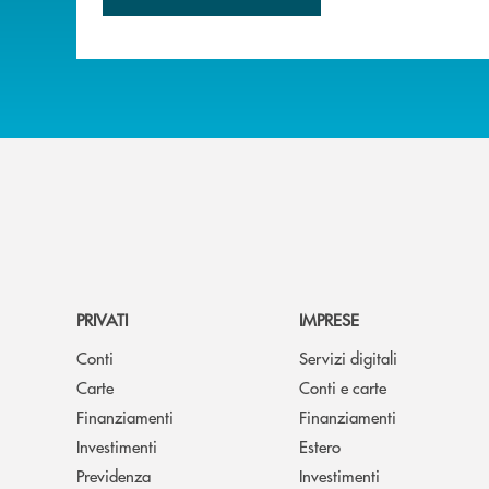
PRIVATI
IMPRESE
Conti
Servizi digitali
Carte
Conti e carte
Finanziamenti
Finanziamenti
Investimenti
Estero
Previdenza
Investimenti