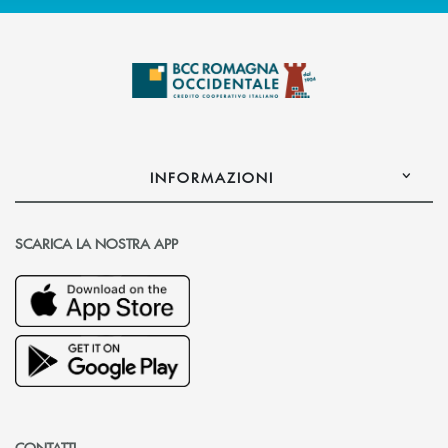
INFORMAZIONI
SCARICA LA NOSTRA APP
CONTATTI