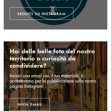
SEGUICI SU INSTAGRAM
INVIA EMAIL
Hai delle belle foto del nostro
territorio o curiosità da
condividere?
Inviaci una email con il tuo materiale, ti
contatteremo per la pubblicazione sulla nostra
pagina Instagram.
INVIA EMAIL