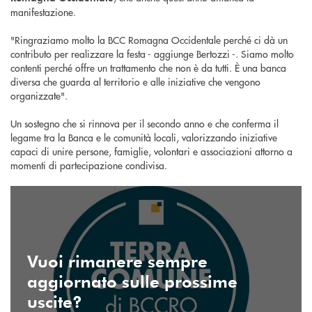
manifestazione.
"Ringraziamo molto la BCC Romagna Occidentale perché ci dà un
contributo per realizzare la festa - aggiunge Bertozzi -. Siamo molto
contenti perché offre un trattamento che non è da tutti. È una banca
diversa che guarda al territorio e alle iniziative che vengono
organizzate".
Un sostegno che si rinnova per il secondo anno e che conferma il
legame tra la Banca e le comunità locali, valorizzando iniziative
capaci di unire persone, famiglie, volontari e associazioni attorno a
momenti di partecipazione condivisa.
SEGUICI SU INSTAGRAM
Vuoi rimanere sempre
aggiornato sulle prossime
uscite?