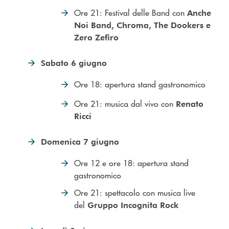
Ore 21: Festival delle Band con
Anche
Noi Band, Chroma, The Dookers e
Zero Zefiro
Sabato 6 giugno
Ore 18: apertura stand gastronomico
Ore 21: musica dal vivo con
Renato
Ricci
Domenica 7 giugno
Ore 12 e ore 18: apertura stand
gastronomico
Ore 21: spettacolo con musica live
del
Gruppo Incognita Rock