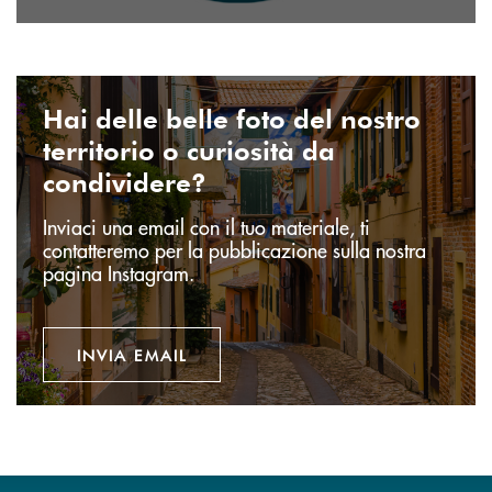
Invia email
Hai delle belle foto del nostro
territorio o curiosità da
condividere?
Inviaci una email con il tuo materiale, ti
contatteremo per la pubblicazione sulla nostra
pagina Instagram.
INVIA EMAIL