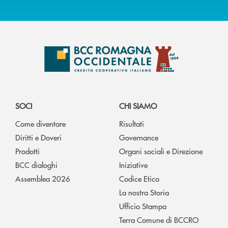
SOCI
CHI SIAMO
Come diventare
Risultati
Diritti e Doveri
Governance
Prodotti
Organi sociali e Direzione
BCC dialoghi
Iniziative
Assemblea 2026
Codice Etico
La nostra Storia
Ufficio Stampa
Terra Comune di BCCRO