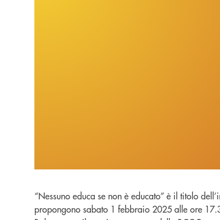
“Nessuno educa se non è educato” è il titolo dell’
propongono sabato 1 febbraio 2025 alle ore 17.30 