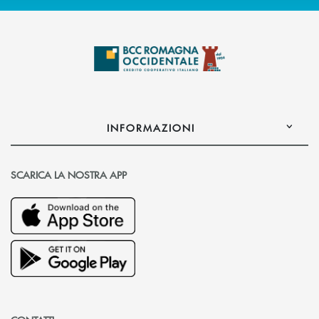
INFORMAZIONI
SCARICA LA NOSTRA APP