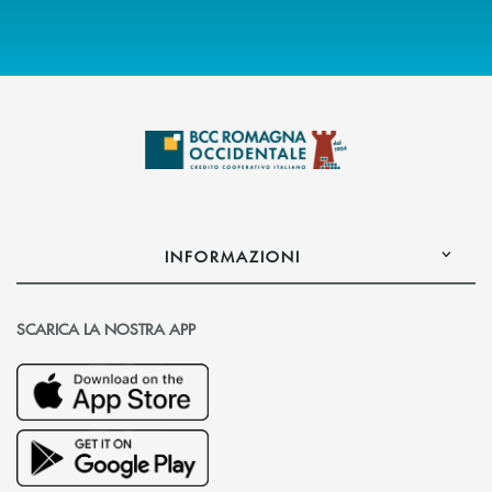
INFORMAZIONI
SCARICA LA NOSTRA APP