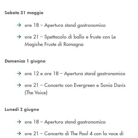
Sabato 31 maggio
ore 18 – Apertura stand gastronomico
ore 21 – Spettacolo di ballo e fruste con Le
Magiche Fruste di Romagna
Domenica 1 giugno
ore 12 e ore 18 – Apertura stand gastronomico
ore 21 – Concerto con Evergreen e Sonia Davis
(The Voice)
Lunedì 2 giugno
ore 18 – Apertura stand gastronomico
ore 21 – Concerto di The Pool 4 con la voce di