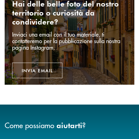
Hai delle belle foto del nostro
territorio o curiosità da
condividere?
Inviaci una email con il tuo materiale, ti
contatteremo per la pubblicazione sulla nostra
pagina Instagram.
INVIA EMAIL
Come possiamo
?
aiutarti