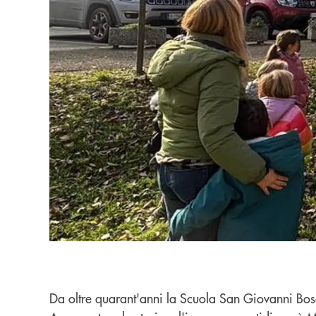
Da oltre quarant'anni la Scuola San Giovanni Bosc