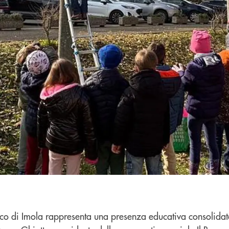
o di Imola rappresenta una presenza educativa consolidata pe