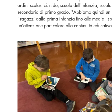
ordini scolastici: nido, scuola dell'infanzia, scuol
secondaria di primo grado. "Abbiamo quindi un
i ragazzi dalla prima infanzia fino alle medie - s
un'attenzione particolare alla continuità educativa