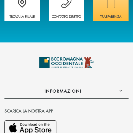
TROVA LA FILIALE
CONTATTO DIRETTO
TRASPARENZA
INFORMAZIONI
SCARICA LA NOSTRA APP