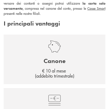
versare dei contanti o assegni potrai utilizzare
la carta solo
, compresa nel canone del conto, presso le
Casse Smart
versamento
presenti nelle nostre filiali.
I principali vantaggi
Canone
€ 10 al mese
(addebito trimestrale)