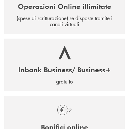
Operazioni Online illimitate
(spese di scritturazione) se disposte tramite i
canali virtuali
Inbank Business/ Business+
gratuito
Bonifici online