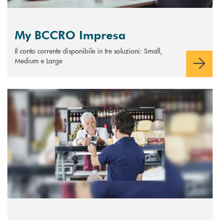
My BCCRO Impresa
Il conto corrente disponibile in tre soluzioni: Small,
Medium e Large
Scopri di più My BCCRO Impresa POS