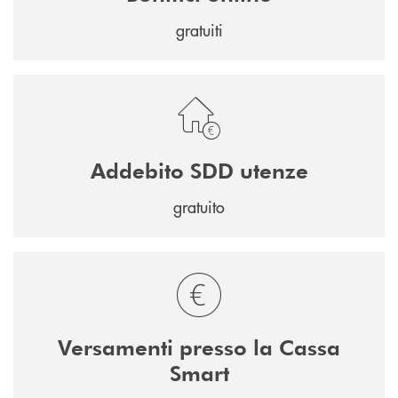
gratuiti
Addebito SDD utenze
gratuito
Versamenti presso la Cassa
Smart