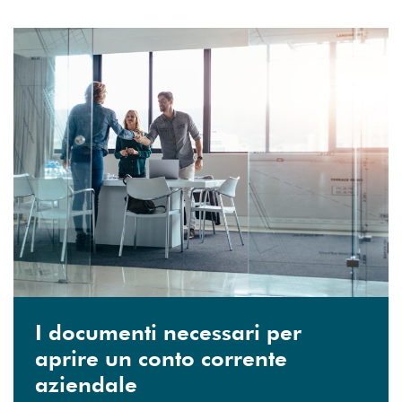
I documenti necessari per
aprire un conto corrente
aziendale