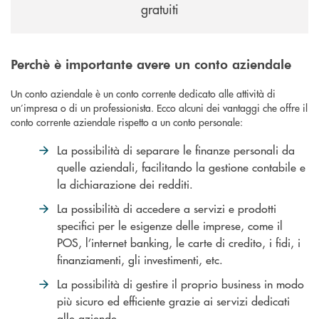
gratuiti
Perchè è importante avere un conto aziendale
Un conto aziendale è un conto corrente dedicato alle attività di
un’impresa o di un professionista. Ecco alcuni dei vantaggi che offre il
conto corrente aziendale rispetto a un conto personale:
La possibilità di separare le finanze personali da
quelle aziendali, facilitando la gestione contabile e
la dichiarazione dei redditi.
La possibilità di accedere a servizi e prodotti
specifici per le esigenze delle imprese, come il
POS, l’internet banking, le carte di credito, i fidi, i
finanziamenti, gli investimenti, etc.
La possibilità di gestire il proprio business in modo
più sicuro ed efficiente grazie ai servizi dedicati
alle aziende