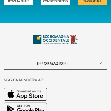
TROVA LA FILIALE
CONTATTO DIRETTO
TRASPARENZA
INFORMAZIONI
SCARICA LA NOSTRA APP