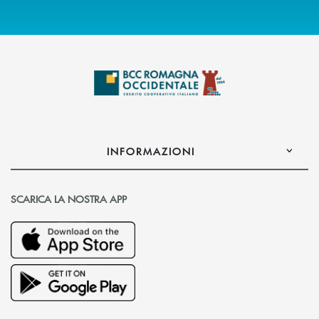
INFORMAZIONI
SCARICA LA NOSTRA APP