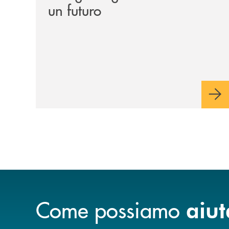
un futuro
Come possiamo
aiut