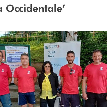
 Occidentale’