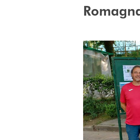
Romagna