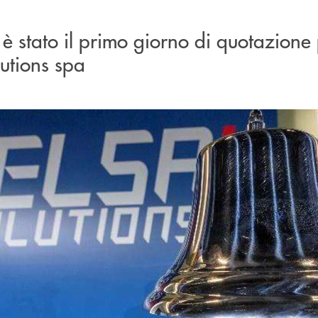
 è stato il primo giorno di quotazione 
lutions spa