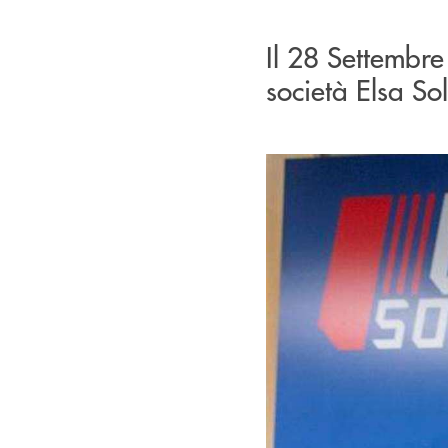
Il 28 Settembre
società Elsa So