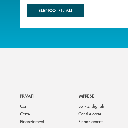
ELENCO FILIALI
PRIVATI
IMPRESE
Conti
Servizi digitali
Carte
Conti e carte
Finanziamenti
Finanziamenti