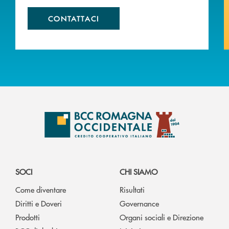
CONTATTACI
SOCI
CHI SIAMO
Come diventare
Risultati
Diritti e Doveri
Governance
Prodotti
Organi sociali e Direzione