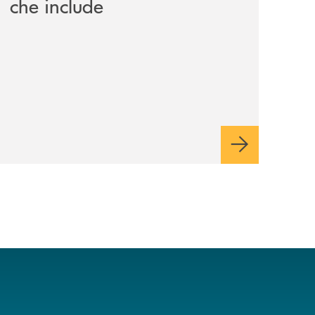
che include