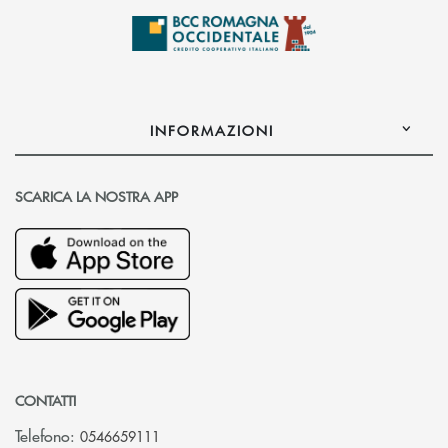
INFORMAZIONI
SCARICA LA NOSTRA APP
CONTATTI
Telefono:
0546659111