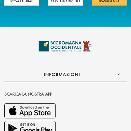
TROVA LA FILIALE
CONTATTO DIRETTO
TRASPARENZA
INFORMAZIONI
SCARICA LA NOSTRA APP