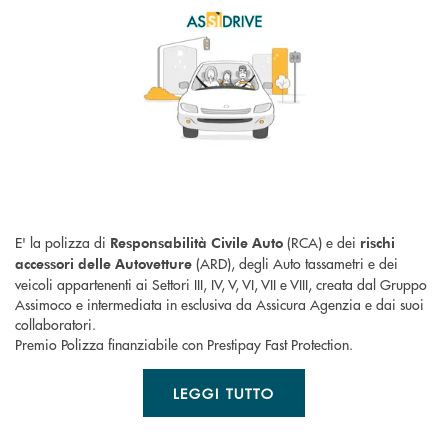
E' la polizza di
(RCA) e dei
Responsabilità Civile Auto
rischi
(ARD), degli Auto tassametri e dei
accessori delle Autovetture
veicoli appartenenti ai Settori III, IV, V, VI, VII e VIII, creata dal Gruppo
Assimoco e intermediata in esclusiva da Assicura Agenzia e dai suoi
collaboratori.
Premio Polizza finanziabile con Prestipay Fast Protection.
LEGGI TUTTO