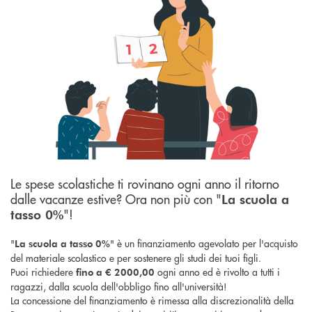
Le spese scolastiche ti rovinano ogni anno il ritorno
dalle vacanze estive? Ora non più con "
La scuola a
"!
tasso 0%
"
" è un finanziamento agevolato per l'acquisto
La scuola a tasso 0%
del materiale scolastico e per sostenere gli studi dei tuoi figli.
Puoi richiedere
ogni anno ed è rivolto a tutti i
fino a € 2000,00
ragazzi, dalla scuola dell'obbligo fino all'università!
La concessione del finanziamento è rimessa alla discrezionalità della