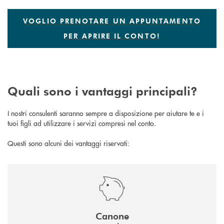
VOGLIO PRENOTARE UN APPUNTAMENTO
PER APRIRE IL CONTO!
Quali sono i vantaggi principali?
I nostri consulenti saranno sempre a disposizione per aiutare te e i
tuoi figli ad utilizzare i servizi compresi nel conto.
Questi sono alcuni dei vantaggi riservati:
Canone