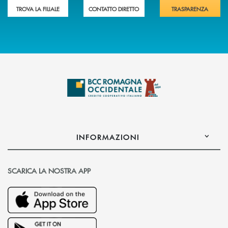
TROVA LA FILIALE
CONTATTO DIRETTO
TRASPARENZA
INFORMAZIONI
SCARICA LA NOSTRA APP