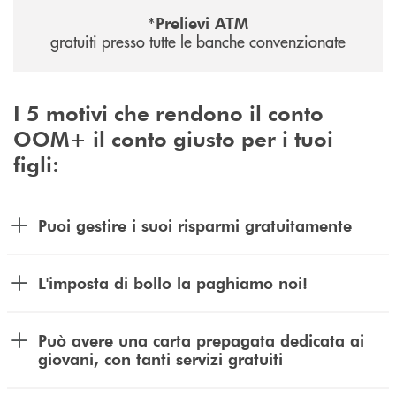
*Prelievi ATM
gratuiti presso tutte le banche convenzionate
I 5 motivi che rendono il conto
OOM+ il conto giusto per i tuoi
figli:
Puoi gestire i suoi risparmi gratuitamente
L'imposta di bollo la paghiamo noi!
Può avere una carta prepagata dedicata ai
giovani, con tanti servizi gratuiti