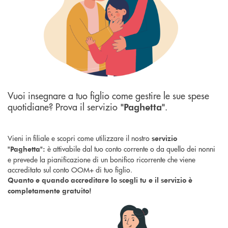
Vuoi insegnare a tuo figlio come gestire le sue spese
quotidiane? Prova il servizio
.
"Paghetta"
Vieni in filiale e scopri come utilizzare il nostro
servizio
è attivabile dal tuo conto corrente o da quello dei nonni
"Paghetta":
e prevede la pianificazione di un bonifico ricorrente che viene
accreditato sul conto OOM+ di tuo figlio.
Quanto e quando accreditare lo scegli tu e il servizio è
completamente gratuito!