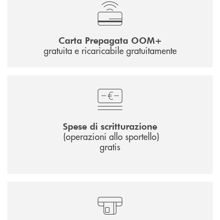
Carta Prepagata OOM+
gratuita e ricaricabile gratuitamente
Spese di scritturazione
(operazioni allo sportello)
gratis