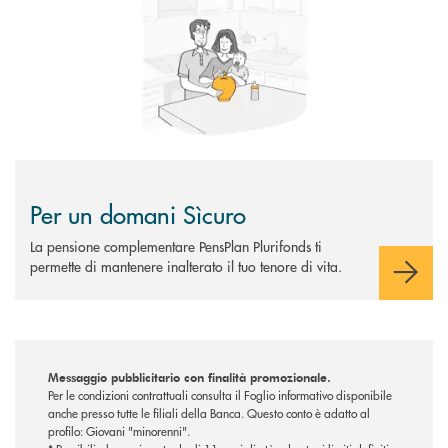
Per un domani Sìcuro
La pensione complementare PensPlan Plurifonds ti
permette di mantenere inalterato il tuo tenore di vita.
Messaggio pubblicitario con finalità promozionale.
Per le condizioni contrattuali consulta il Foglio informativo disponibile
anche presso tutte le filiali della Banca. Questo conto è adatto al
profilo: Giovani "minorenni".