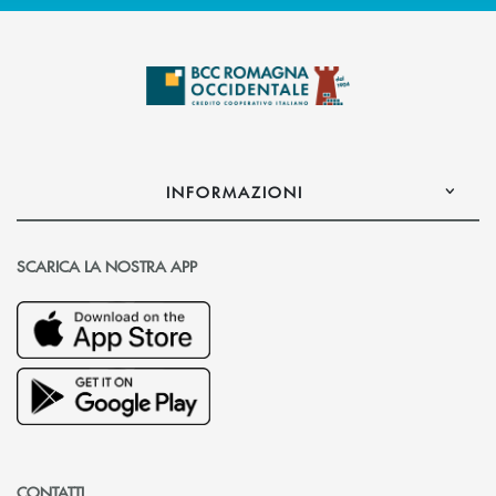
INFORMAZIONI
SCARICA LA NOSTRA APP
CONTATTI