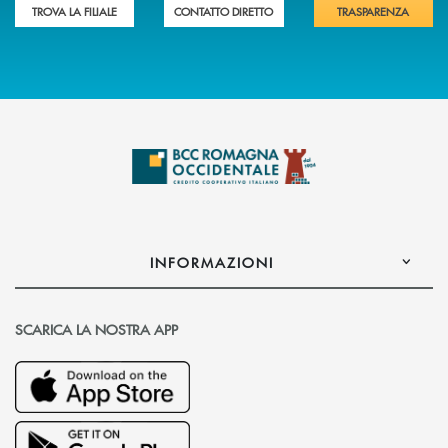
TROVA LA FILIALE
CONTATTO DIRETTO
TRASPARENZA
INFORMAZIONI
SCARICA LA NOSTRA APP