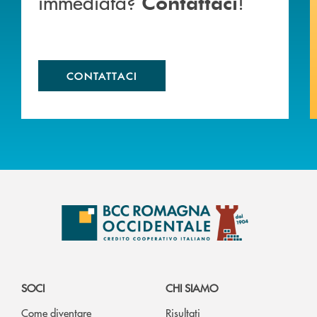
immediata?
!
Contattaci
CONTATTACI
SOCI
CHI SIAMO
Come diventare
Risultati