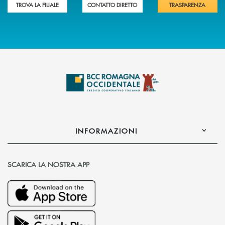
TROVA LA FILIALE
CONTATTO DIRETTO
TRASPARENZA
INFORMAZIONI
SCARICA LA NOSTRA APP