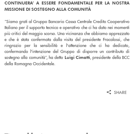
CONTINUERA’ A ESSERE FONDAMENTALE PER LA NOSTRA
MISSIONE DI SOSTEGNO ALLA COMUNITÀ
“Siamo grati al Gruppo Bancario Cassa Centrale Credito Cooperativo
Italiano per il supporto tecnico e operativo che ci ha dato nei momenti
più critici del maggio scorso. Una vicinanza che abbiamo apprezzato
e che è stata confermata dalla visita del presidente Fracalossi, che
ringrazio per la sensibilità e l'attenzione che ci ha dedicato,
confermando l'intenzione del Gruppo di disporre un contributo di
sostegno alla comunità”, ha detto
, presidente della BCC
Luigi Cimatti
della Romagna Occidentale.
SHARE