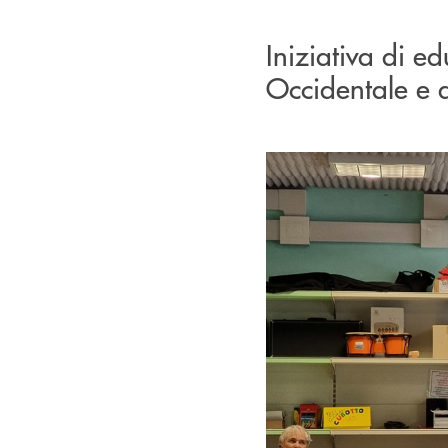
Iniziativa di 
Occidentale e 