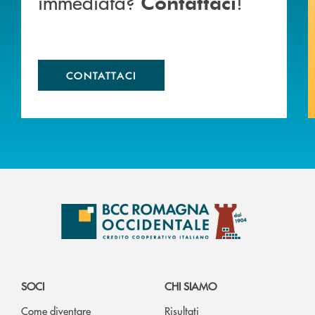
immediata?
!
Contattaci
CONTATTACI
SOCI
CHI SIAMO
Come diventare
Risultati