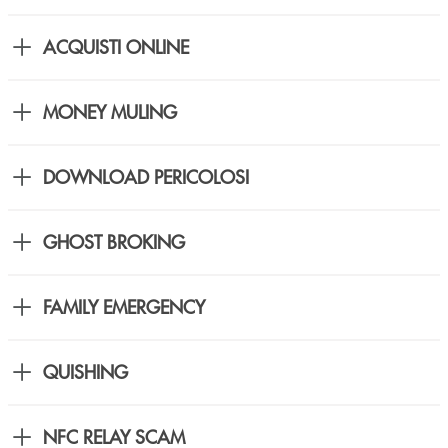
ACQUISTI ONLINE
MONEY MULING
DOWNLOAD PERICOLOSI
GHOST BROKING
FAMILY EMERGENCY
QUISHING
NFC RELAY SCAM