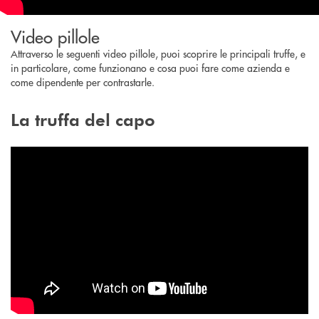
Video pillole
Attraverso le seguenti video pillole, puoi scoprire le principali truffe, e
in particolare, come funzionano e cosa puoi fare come azienda e
come dipendente per contrastarle.
La truffa del capo