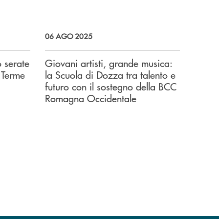
06 AGO 2025
o serate
Giovani artisti, grande musica:
 Terme
la Scuola di Dozza tra talento e
futuro con il sostegno della BCC
Romagna Occidentale