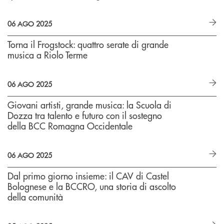
06 AGO 2025
Torna il Frogstock: quattro serate di grande
musica a Riolo Terme
06 AGO 2025
Giovani artisti, grande musica: la Scuola di
Dozza tra talento e futuro con il sostegno
della BCC Romagna Occidentale
06 AGO 2025
Dal primo giorno insieme: il CAV di Castel
Bolognese e la BCCRO, una storia di ascolto
della comunità