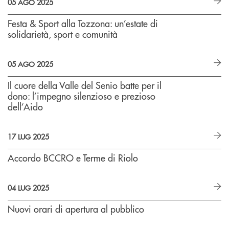
05 AGO 2025
Festa & Sport alla Tozzona: un’estate di
solidarietà, sport e comunità
05 AGO 2025
Il cuore della Valle del Senio batte per il
dono: l’impegno silenzioso e prezioso
dell’Aido
17 LUG 2025
Accordo BCCRO e Terme di Riolo
04 LUG 2025
Nuovi orari di apertura al pubblico